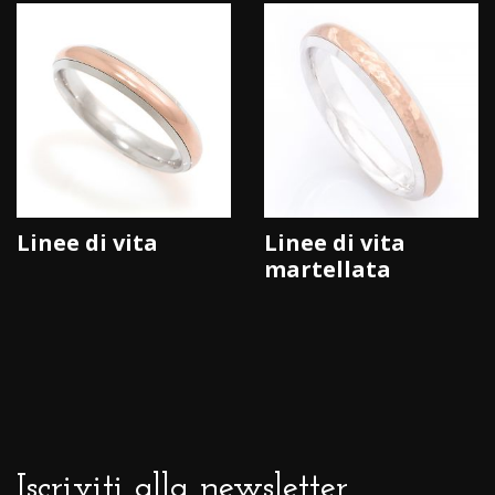
Linee di vita
Linee di vita
martellata
Iscriviti alla newsletter