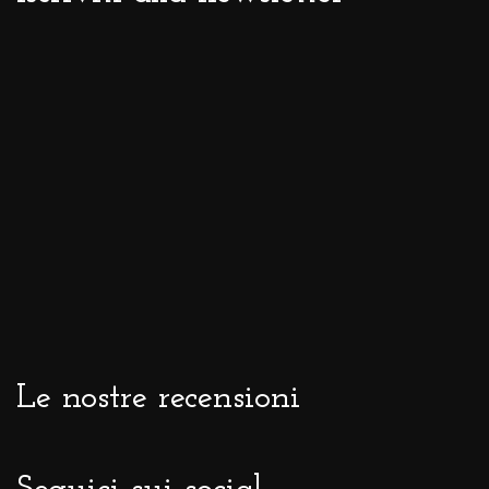
Le nostre recensioni