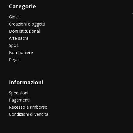
Categorie
Gioielli
Creazioni e oggetti
Doni istituzionali
Arte sacra
Sposi
Bomboniere
Regali
Informazioni
Spedizioni
Pagamenti
Recesso e rimborso
Condizioni di vendita