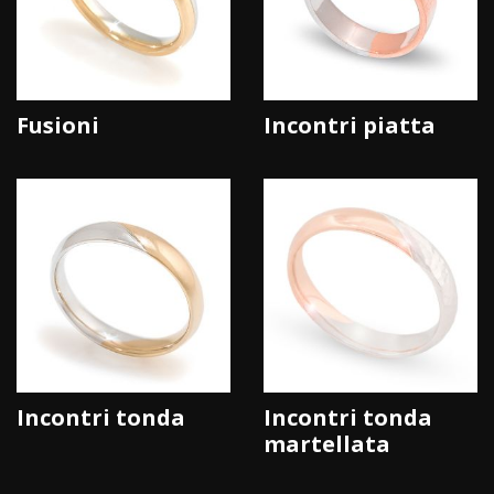
Fusioni
Incontri piatta
Incontri tonda
Incontri tonda
martellata