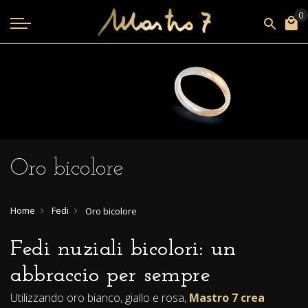
Oro bicolore
Home
Fedi
Oro bicolore
Fedi nuziali bicolori: un
abbraccio per sempre
Utilizzando oro bianco, giallo e rosa,
Mastro 7 crea