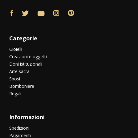
Categorie
Gioielli
Creazioni e oggetti
Doni istituzionali
Arte sacra
Sposi
Bomboniere
Regali
Informazioni
Spedizioni
Pagamenti