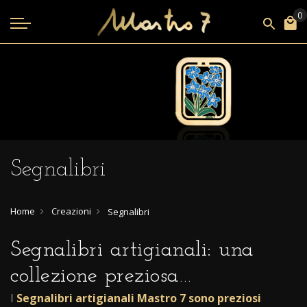
Segnalibri
Home
Creazioni
Segnalibri
Segnalibri artigianali: una
collezione preziosa…
I
Segnalibri artigianali Mastro 7 sono preziosi