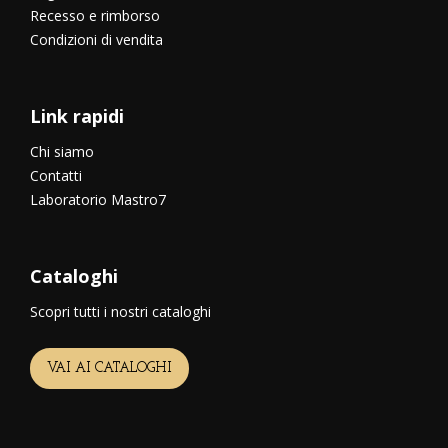
Recesso e rimborso
Condizioni di vendita
Link rapidi
Chi siamo
Contatti
Laboratorio Mastro7
Cataloghi
Scopri tutti i nostri cataloghi
VAI AI CATALOGHI