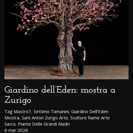
Giardino dell’Eden: mostra a
Zurigo
Tag
Mastro7
Settimo Tamanini
Giardino Dell’Eden
Mostra
Sant Anton Zurigo Arte
Sculture Rame Arte
Sacra
Piante Delle Grandi Madri
6 mar 2026