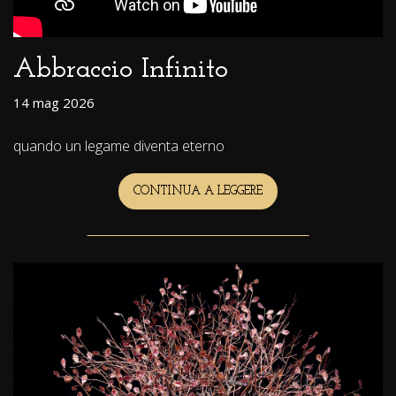
Abbraccio Infinito
14 mag 2026
quando un legame diventa eterno
CONTINUA A LEGGERE
ABBRACCIO
INFINITO