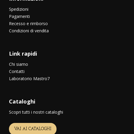
Spedizioni
Pagamenti
Recesso e rimborso
Condizioni di vendita
Link rapidi
Chi siamo
Contatti
Laboratorio Mastro7
Cataloghi
Scopri tutti i nostri cataloghi
VAI AI CATALOGHI