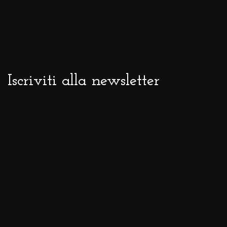
Iscriviti alla newsletter