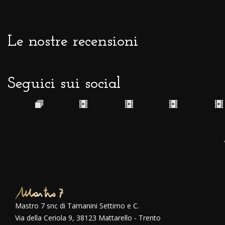
Le nostre recensioni
Seguici sui social
Mastro 7 snc di Tamanini Settimo e C.
Via della Ceriola 9, 38123 Mattarello - Trento