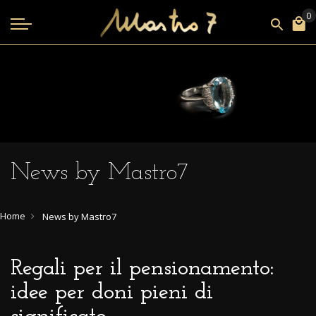
News by Mastro7
Home
News by Mastro7
Regali per il pensionamento:
idee per doni pieni di