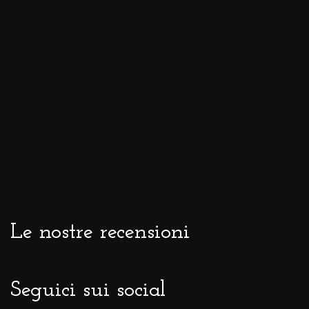
Le nostre recensioni
Seguici sui social