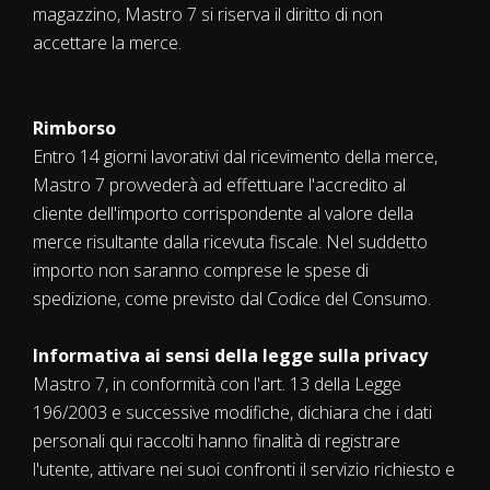
magazzino, Mastro 7 si riserva il diritto di non
accettare la merce.
Rimborso
Entro 14 giorni lavorativi dal ricevimento della merce,
Mastro 7 provvederà ad effettuare l'accredito al
cliente dell'importo corrispondente al valore della
merce risultante dalla ricevuta fiscale. Nel suddetto
importo non saranno comprese le spese di
spedizione, come previsto dal Codice del Consumo.
Informativa ai sensi della legge sulla privacy
Mastro 7, in conformità con l'art. 13 della Legge
196/2003 e successive modifiche, dichiara che i dati
personali qui raccolti hanno finalità di registrare
l'utente, attivare nei suoi confronti il servizio richiesto e