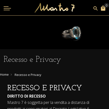
Recesso e Privacy
Home
Recesso e Privacy
RECESSO E PRIVACY
DIRITTO DI RECESSO
Mastro 7 è soggetta per la vendita a distanza di
prodotti ai consumatori al Decreto Legislativo 6