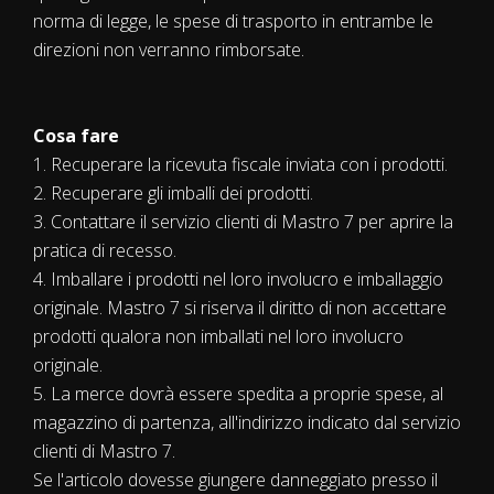
norma di legge, le spese di trasporto in entrambe le
direzioni non verranno rimborsate.
Cosa fare
1. Recuperare la ricevuta fiscale inviata con i prodotti.
2. Recuperare gli imballi dei prodotti.
3. Contattare il servizio clienti di Mastro 7 per aprire la
pratica di recesso.
4. Imballare i prodotti nel loro involucro e imballaggio
originale. Mastro 7 si riserva il diritto di non accettare
prodotti qualora non imballati nel loro involucro
originale.
5. La merce dovrà essere spedita a proprie spese, al
magazzino di partenza, all'indirizzo indicato dal servizio
clienti di Mastro 7.
Se l'articolo dovesse giungere danneggiato presso il