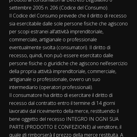
settembre 2005 n. 206 (Codice del Consumo).
Il Codice del Consumo prevede che il diritto di recesso
sia esercitabile dalle sole persone fisiche che agiscono
per scopi estranei all’attività imprenditoriale,
commerciale, artigianale o professionale
eventualmente svolta (consumatori). Il diritto di
recesso, quindi, non può essere esercitato dalle
persone fisiche o giuridiche che agiscono nell’esercizio
della propria attività imprenditoriale, commerciale,
artigianale o professionale, ovvero un suo
intermediario (operatori professionali).
Il consumatore ha diritto di esercitare il diritto di
recesso dal contratto entro il termine di 14 giorni
lavorativi dal ricevimento della merce, restituendo il
bene oggetto del recesso INTEGRO IN OGNI SUA
PARTE (PRODOTTO E CONFEZIONE) al venditore, il
quale gli rimborserà il prezzo della merce restituita. A