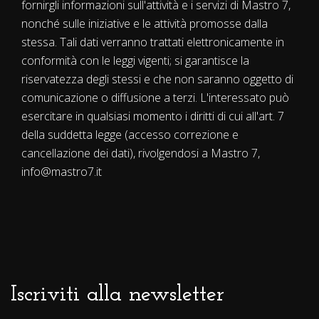
fornirgli informazioni sull'attività e i servizi di Mastro 7,
nonché sulle iniziative e le attività promosse dalla
stessa. Tali dati verranno trattati elettronicamente in
conformità con le leggi vigenti; si garantisce la
riservatezza degli stessi e che non saranno oggetto di
comunicazione o diffusione a terzi. L'interessato può
esercitare in qualsiasi momento i diritti di cui all'art. 7
della suddetta legge (accesso correzione e
cancellazione dei dati), rivolgendosi a Mastro 7,
info@mastro7.it
Iscriviti alla newsletter