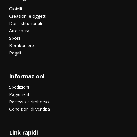
Gioielli
Creazioni e oggetti
Doni istituzionali
Arte sacra
Sposi
Bomboniere
Regali
Informazioni
Spedizioni
Pagamenti
Recesso e rimborso
Condizioni di vendita
Link rapidi