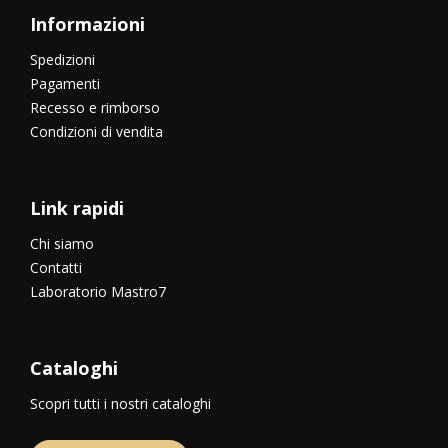
Informazioni
Spedizioni
Pagamenti
Recesso e rimborso
Condizioni di vendita
Link rapidi
Chi siamo
Contatti
Laboratorio Mastro7
Cataloghi
Scopri tutti i nostri cataloghi