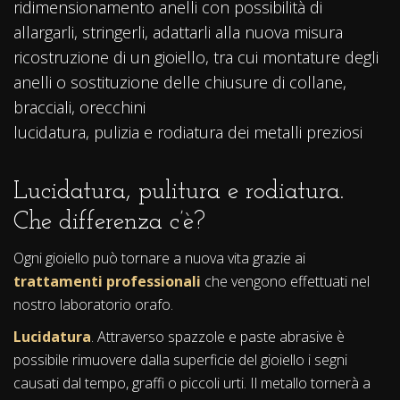
ridimensionamento anelli con possibilità di
allargarli, stringerli, adattarli alla nuova misura
ricostruzione di un gioiello, tra cui montature degli
anelli o sostituzione delle chiusure di collane,
bracciali, orecchini
lucidatura, pulizia e rodiatura dei metalli preziosi
Lucidatura, pulitura e rodiatura.
Che differenza c’è?
Ogni gioiello può tornare a nuova vita grazie ai
trattamenti professionali
che vengono effettuati nel
nostro laboratorio orafo.
Lucidatura
. Attraverso spazzole e paste abrasive è
possibile rimuovere dalla superficie del gioiello i segni
causati dal tempo, graffi o piccoli urti. Il metallo tornerà a