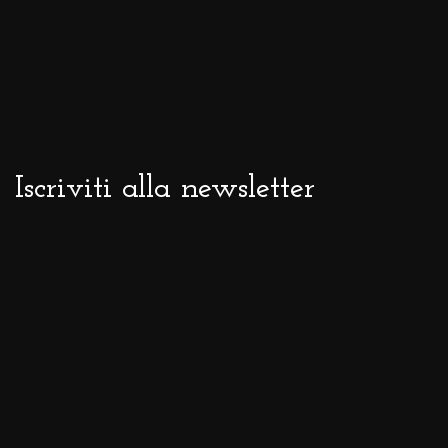
Iscriviti alla newsletter