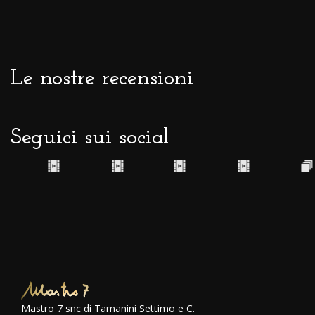
Le nostre recensioni
Seguici sui social
Mastro 7 snc di Tamanini Settimo e C.