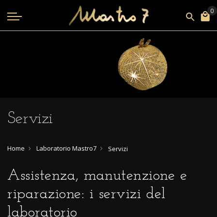
Servizi
Home
Laboratorio Mastro7
Servizi
Assistenza, manutenzione e
riparazione: i servizi del
laboratorio