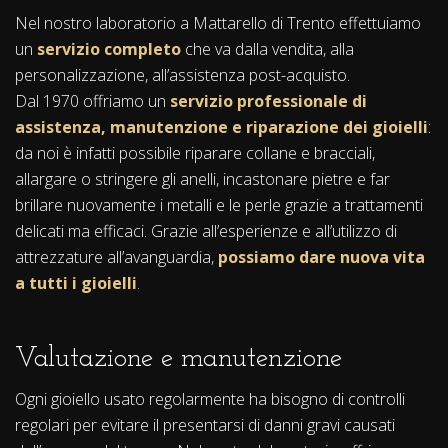
Nel nostro laboratorio a Mattarello di Trento effettuiamo
un
servizio completo
che va dalla vendita, alla
personalizzazione, all’assistenza post-acquisto.
Dal 1970 offriamo un
servizio professionale di
assistenza, manutenzione e riparazione dei gioielli
:
da noi è infatti possibile riparare collane e bracciali,
allargare o stringere gli anelli, incastonare pietre e far
brillare nuovamente i metalli e le perle grazie a trattamenti
delicati ma efficaci. Grazie all’esperienze e all’utilizzo di
attrezzature all’avanguardia,
possiamo dare nuova vita
a tutti i gioielli
.
Valutazione e manutenzione
Ogni gioiello usato regolarmente ha bisogno di controlli
regolari per evitare il presentarsi di danni gravi causati