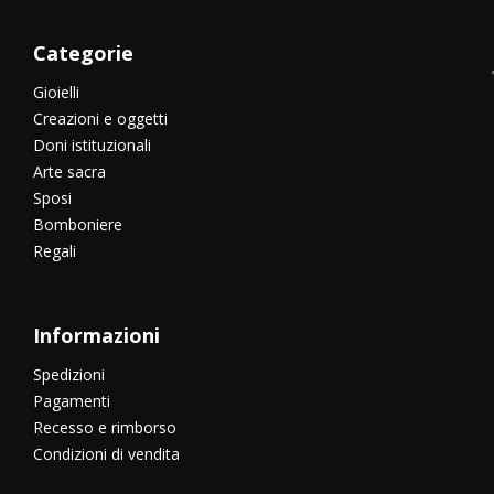
Categorie
Gioielli
Creazioni e oggetti
Doni istituzionali
Arte sacra
Sposi
Bomboniere
Regali
Informazioni
Spedizioni
Pagamenti
Recesso e rimborso
Condizioni di vendita