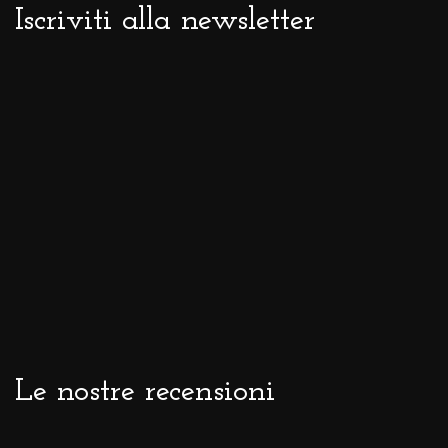
Iscriviti alla newsletter
Le nostre recensioni