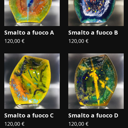
Smalto a fuoco A
Smalto a fuoco B
120,00 €
120,00 €
Smalto a fuoco C
Smalto a fuoco D
120,00 €
120,00 €