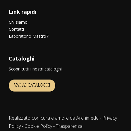
Link rapidi
Chi siamo
Contatti
Laboratorio Mastro7
Cataloghi
Scopri tutti i nostri cataloghi
VAI AI CATALOGHI
Realizzato con cura e amore da Archimede -
Privacy
Policy
-
Cookie Policy
-
Trasparenza