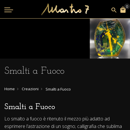
Smalti a Fuoco
Home
Creazioni
Smalti a Fuoco
Smalti a Fuoco
Lo smalto a fuoco è ritenuto il mezzo più adatto ad
esprimere l’astrazione di un sogno; calligrafia che sublima