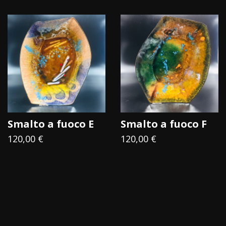
Smalto a fuoco E
Smalto a fuoco F
120,00 €
120,00 €