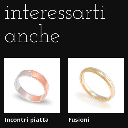
interessarti
anche
Incontri piatta
Fusioni