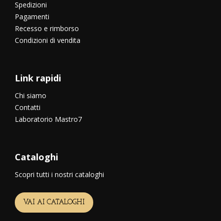
Spedizioni
Pagamenti
Recesso e rimborso
Condizioni di vendita
Link rapidi
Chi siamo
Contatti
Laboratorio Mastro7
Cataloghi
Scopri tutti i nostri cataloghi
VAI AI CATALOGHI