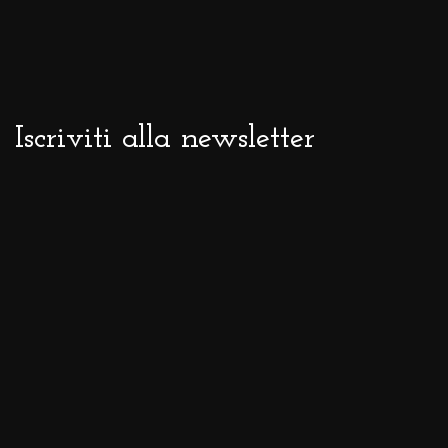
Iscriviti alla newsletter