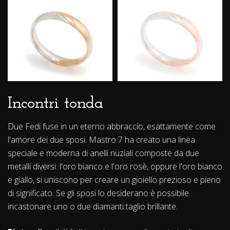
Incontri tonda
Due Fedi fuse in un eterno abbraccio, esattamente come
l'amore dei due sposi. Mastro 7 ha creato una linea
speciale e moderna di anelli nuziali composte da due
metalli diversi: l'oro bianco e l'oro rosè, oppure l'oro bianco
e giallo, si uniscono per creare un gioiello prezioso e pieno
di significato. Se gli sposi lo desiderano è possibile
incastonare uno o due diamanti taglio brillante.