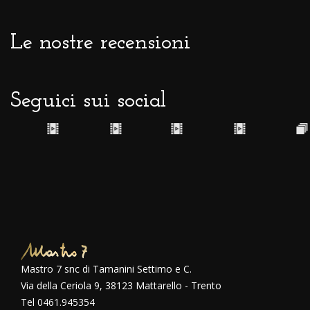
Le nostre recensioni
Seguici sui social
Mastro 7 snc di Tamanini Settimo e C.
Via della Ceriola 9, 38123 Mattarello - Trento
Tel 0461.945354