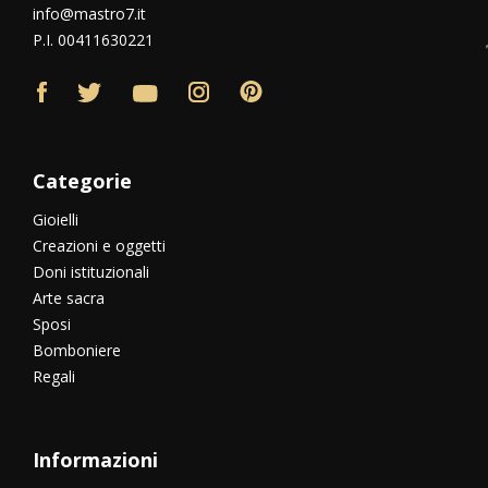
info@mastro7.it
P.I. 00411630221
Categorie
Gioielli
Creazioni e oggetti
Doni istituzionali
Arte sacra
Sposi
Bomboniere
Regali
Informazioni