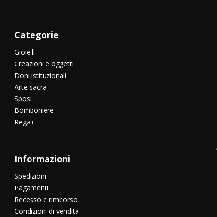
Categorie
Gioielli
Creazioni e oggetti
Doni istituzionali
Arte sacra
Sposi
Bomboniere
Regali
Informazioni
Spedizioni
Pagamenti
Recesso e rimborso
Condizioni di vendita