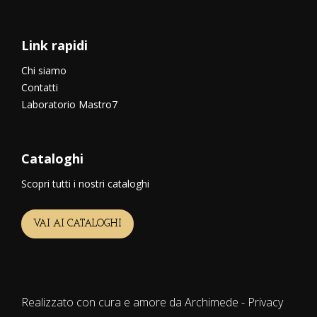
Link rapidi
Chi siamo
Contatti
Laboratorio Mastro7
Cataloghi
Scopri tutti i nostri cataloghi
VAI AI CATALOGHI
Realizzato con cura e amore da Archimede -
Privacy