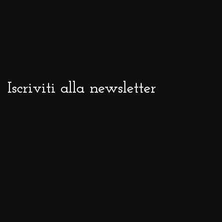
Iscriviti alla newsletter