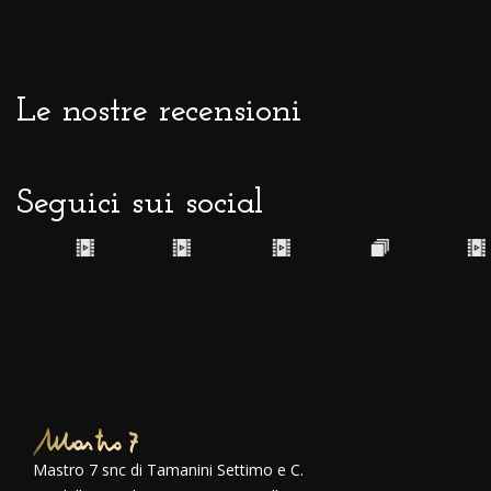
Le nostre recensioni
Seguici sui social
Mastro 7 snc di Tamanini Settimo e C.