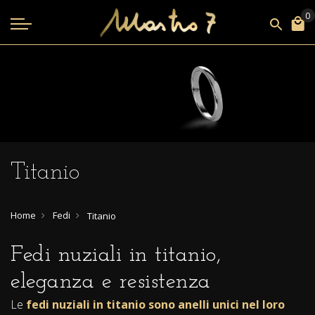
Titanio
Home
Fedi
Titanio
Fedi nuziali in titanio,
eleganza e resistenza
Le
fedi nuziali in titanio sono anelli unici nel loro