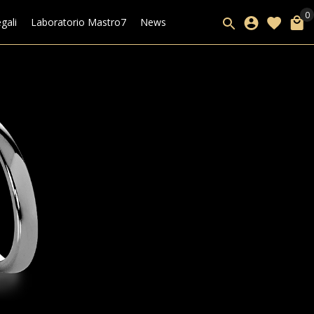
gali
Laboratorio Mastro7
News