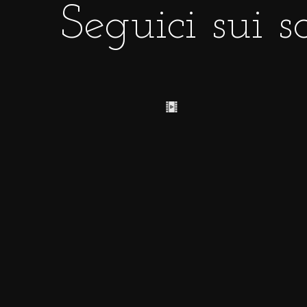
Seguici sui s