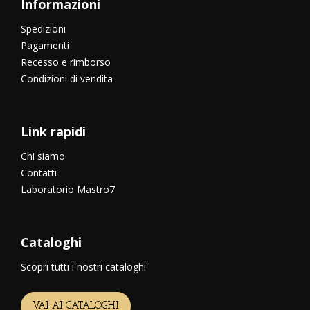
Informazioni
Spedizioni
Pagamenti
Recesso e rimborso
Condizioni di vendita
Link rapidi
Chi siamo
Contatti
Laboratorio Mastro7
Cataloghi
Scopri tutti i nostri cataloghi
VAI AI CATALOGHI