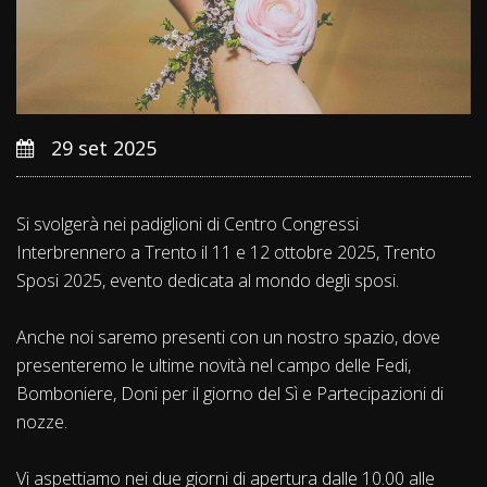
29 set 2025
Si svolgerà nei padiglioni di Centro Congressi
Interbrennero a Trento il 11 e 12 ottobre 2025, Trento
Sposi 2025, evento dedicata al mondo degli sposi.
Anche noi saremo presenti con un nostro spazio, dove
presenteremo le ultime novità nel campo delle Fedi,
Bomboniere, Doni per il giorno del Sì e Partecipazioni di
nozze.
Vi aspettiamo nei due giorni di apertura dalle 10.00 alle