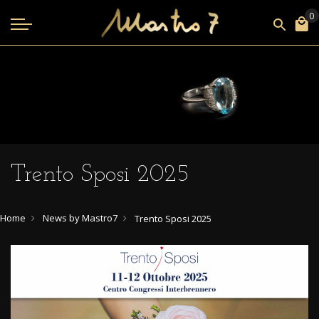
Trento Sposi 2025
Home
News by Mastro7
Trento Sposi 2025