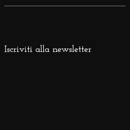
Iscriviti alla newsletter