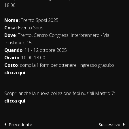
18.00
Nome:
Trento Sposi 2025
Cosa:
Evento Sposi
Dove
: Trento, Centro Congressi Interbrennero - Via
Innsbruck, 15
Quando
: 11 - 12 ottobre 2025
Orario
: 10.00-18.00
Costo
: compila il form per ottenere l'ingresso gratuito
clicca qui
Scopri anche la nuova collezione fedi nuziali Mastro 7:
clicca qui
Precedente
Successivo