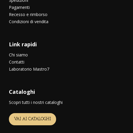
Spedizioni
Pagamenti
Recesso e rimborso
Condizioni di vendita
Link rapidi
Chi siamo
Contatti
Laboratorio Mastro7
Cataloghi
Scopri tutti i nostri cataloghi
VAI AI CATALOGHI