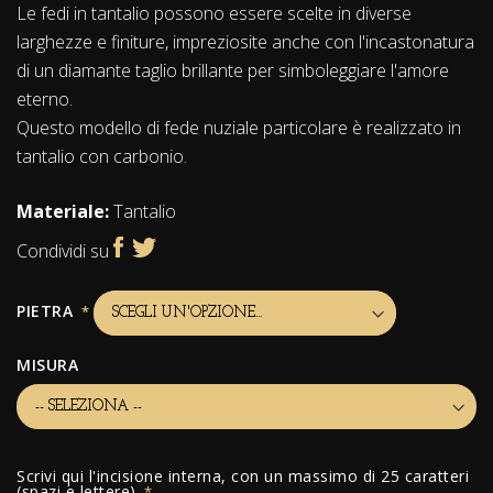
Le fedi in tantalio possono essere scelte in diverse
larghezze e finiture, impreziosite anche con l'incastonatura
di un diamante taglio brillante per simboleggiare l'amore
eterno.
Questo modello di fede nuziale particolare è realizzato in
tantalio con carbonio.
Materiale:
Tantalio
Condividi su
PIETRA
MISURA
Scrivi qui l'incisione interna, con un massimo di 25 caratteri
(spazi e lettere)