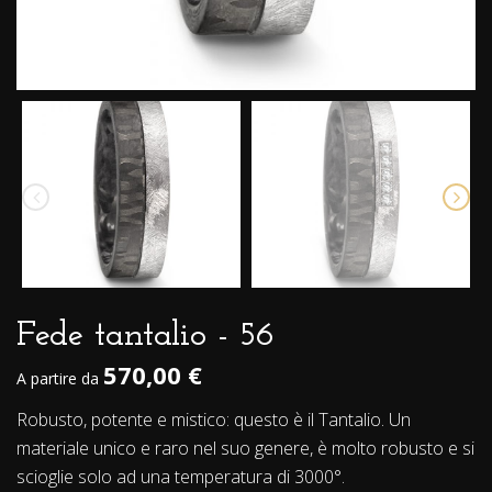
Fede tantalio - 56
570,00 €
A partire da
Robusto, potente e mistico: questo è il Tantalio. Un
materiale unico e raro nel suo genere, è molto robusto e si
scioglie solo ad una temperatura di 3000°.