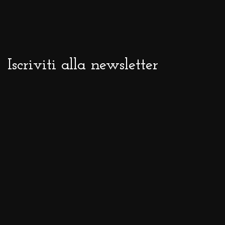
Iscriviti alla newsletter