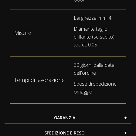
Larghezza: mm. 4
Diamante taglio
Misure
brillante (se scelto):
tot. ct. 0,05
30 giorni dalla data
dell'ordine
Tempi di lavorazione
Spese di spedizione
omaggio
GARANZIA
SPEDIZIONE E RESO