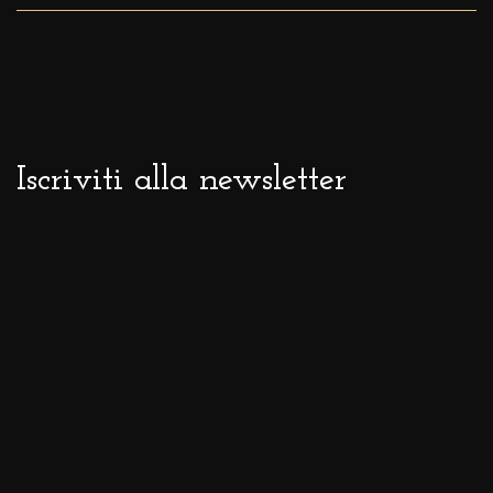
Iscriviti alla newsletter