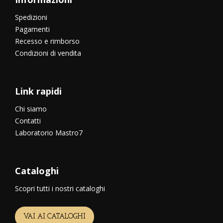
Spedizioni
Pagamenti
Recesso e rimborso
Condizioni di vendita
Link rapidi
Chi siamo
Contatti
Laboratorio Mastro7
Cataloghi
Scopri tutti i nostri cataloghi
VAI AI CATALOGHI