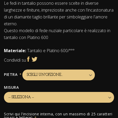
Le fedi in tantalio possono essere scelte in diverse
larghezze e finiture, impreziosite anche con l'incastonatura
di un diamante taglio brillante per simboleggiare l'amore
eterno.
Questo modello di fede nuziale particolare è realizzato in
tantalio con Platino 600
Materiale:
Tantalio e Platino 600/°°°
Condividi su
PIETRA
MISURA
Scrivi qui l'incisione interna, con un massimo di 25 caratteri
(spazi e lettere)