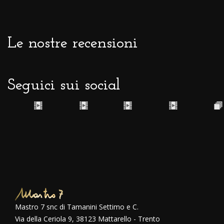
Le nostre recensioni
Seguici sui social
Mastro 7 snc di Tamanini Settimo e C.
Via della Ceriola 9, 38123 Mattarello - Trento