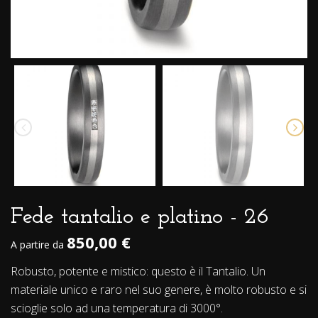
Fede tantalio e platino - 26
850,00 €
A partire da
Robusto, potente e mistico: questo è il Tantalio. Un
materiale unico e raro nel suo genere, è molto robusto e si
scioglie solo ad una temperatura di 3000°.