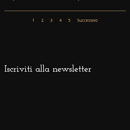
1
2
3
4
5
Successivo
Iscriviti alla newsletter