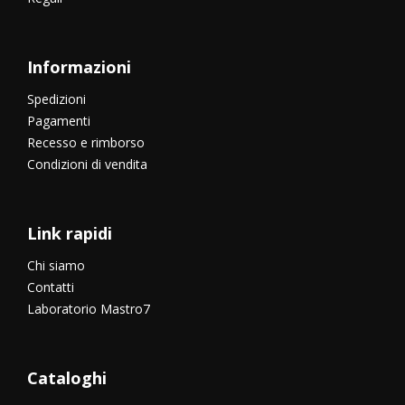
Informazioni
Spedizioni
Pagamenti
Recesso e rimborso
Condizioni di vendita
Link rapidi
Chi siamo
Contatti
Laboratorio Mastro7
Cataloghi