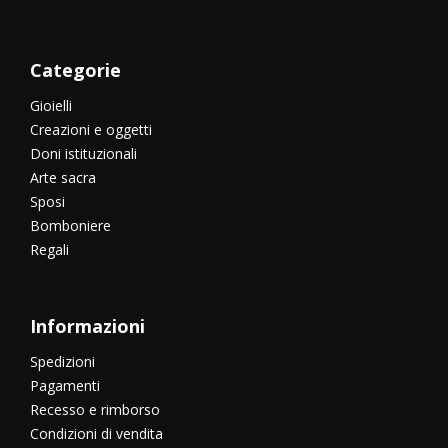
Categorie
Gioielli
Creazioni e oggetti
Doni istituzionali
Arte sacra
Sposi
Bomboniere
Regali
Informazioni
Spedizioni
Pagamenti
Recesso e rimborso
Condizioni di vendita