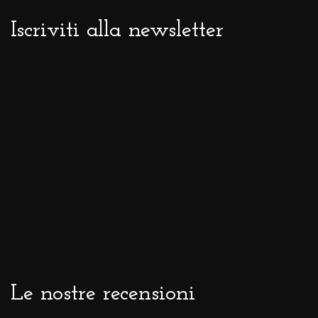
Iscriviti alla newsletter
Le nostre recensioni