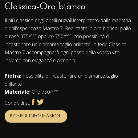
Classica-Oro bianco
Il più classico degli anelli nuziali interpretato dalla maestria
e dall'esperienza Mastro 7. Realizzata in oro bianco, giallo
o rosè 375/°°° oppure 750/°°°, con possibilità di
incastonare un diamante taglio brillante, la fede Classica
Mastro 7 accompagnerà ogni passo della vostra vita
insieme con eleganza e armonia.
Pietra:
Possibilità di incastonare un diamante taglio
brillante
Materiale:
Oro 750/°°°
Condividi su
RICHIEDI INFORMAZIONI