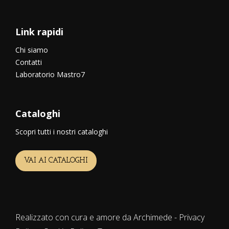
Link rapidi
Chi siamo
Contatti
Laboratorio Mastro7
Cataloghi
Scopri tutti i nostri cataloghi
VAI AI CATALOGHI
Realizzato con cura e amore da Archimede -
Privacy