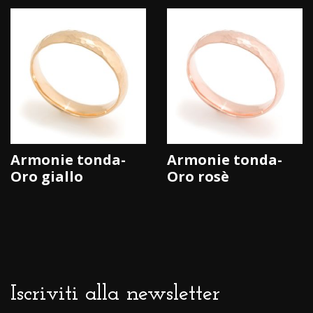
Armonie tonda-
Armonie tonda-
Oro giallo
Oro rosè
Iscriviti alla newsletter