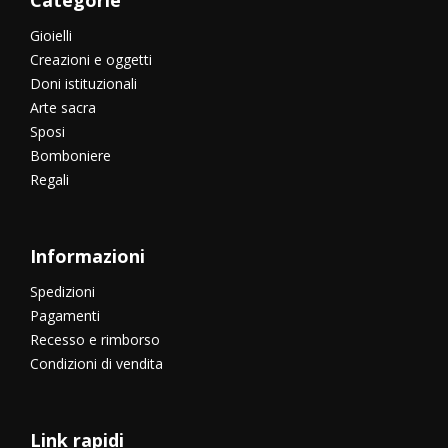
Gioielli
Creazioni e oggetti
Doni istituzionali
Arte sacra
Sposi
Bomboniere
Regali
Informazioni
Spedizioni
Pagamenti
Recesso e rimborso
Condizioni di vendita
Link rapidi