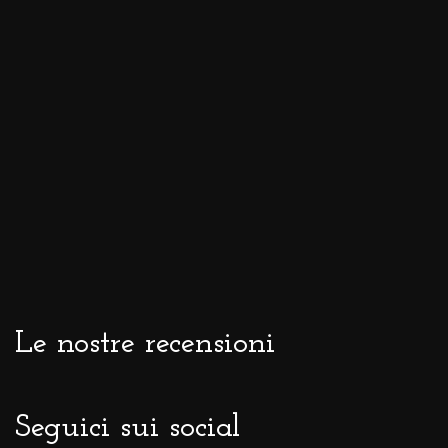
Le nostre recensioni
Seguici sui social