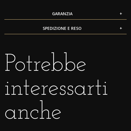
GARANZIA
SPEDIZIONE E RESO
Potrebbe
interessarti
anche