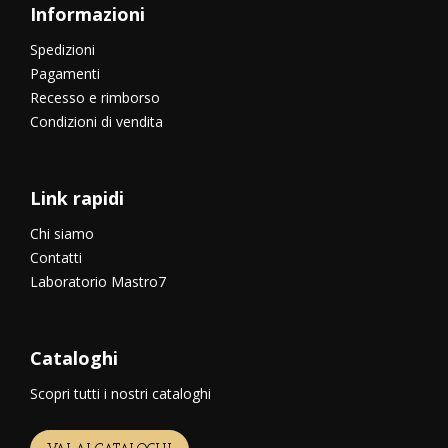
Informazioni
Spedizioni
Pagamenti
Recesso e rimborso
Condizioni di vendita
Link rapidi
Chi siamo
Contatti
Laboratorio Mastro7
Cataloghi
Scopri tutti i nostri cataloghi