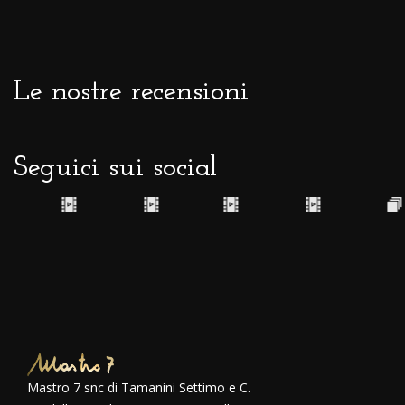
Le nostre recensioni
Seguici sui social
Mastro 7 snc di Tamanini Settimo e C.