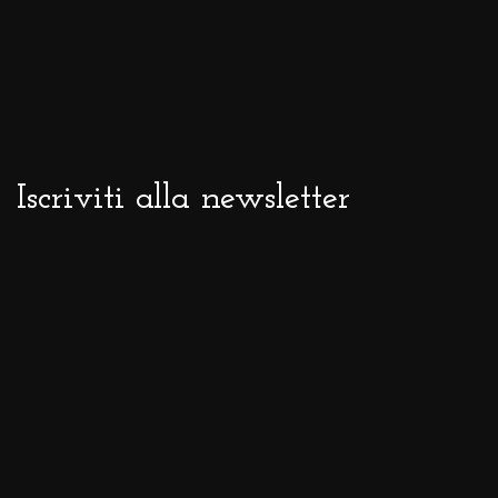
Iscriviti alla newsletter