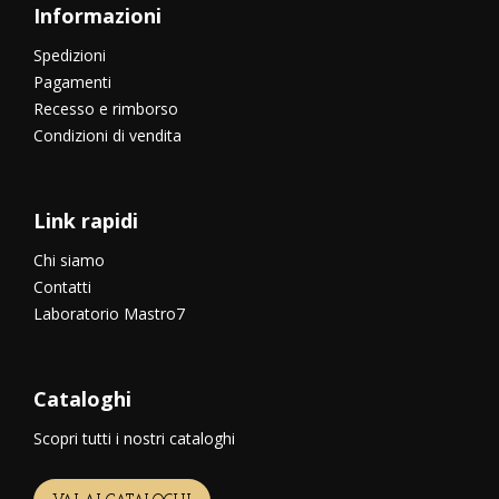
Informazioni
Spedizioni
Pagamenti
Recesso e rimborso
Condizioni di vendita
Link rapidi
Chi siamo
Contatti
Laboratorio Mastro7
Cataloghi
Scopri tutti i nostri cataloghi