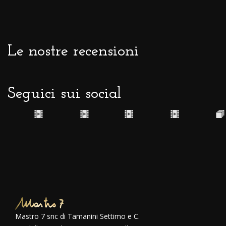
Le nostre recensioni
Seguici sui social
Mastro 7 snc di Tamanini Settimo e C.