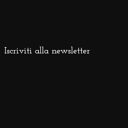
Iscriviti alla newsletter