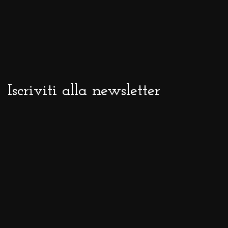
Iscriviti alla newsletter