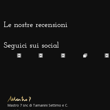
Le nostre recensioni
Seguici sui social
Mastro 7 snc di Tamanini Settimo e C.