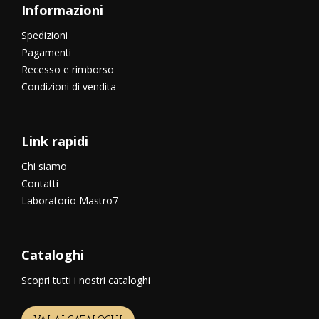
Informazioni
Spedizioni
Pagamenti
Recesso e rimborso
Condizioni di vendita
Link rapidi
Chi siamo
Contatti
Laboratorio Mastro7
Cataloghi
Scopri tutti i nostri cataloghi