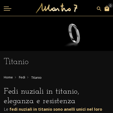
Titanio
Home
Fedi
Titanio
Fedi nuziali in titanio,
eleganza e resistenza
Le
fedi nuziali in titanio sono anelli unici nel loro