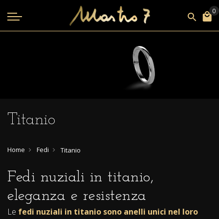
Titanio
Home
Fedi
Titanio
Fedi nuziali in titanio,
eleganza e resistenza
Le
fedi nuziali in titanio sono anelli unici nel loro