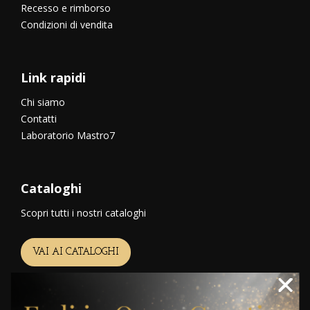
Recesso e rimborso
Condizioni di vendita
Link rapidi
Chi siamo
Contatti
Laboratorio Mastro7
Cataloghi
Scopri tutti i nostri cataloghi
VAI AI CATALOGHI