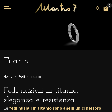
Titanio
Home
Fedi
Titanio
Fedi nuziali in titanio,
eleganza e resistenza
Le
fedi nuziali in titanio sono anelli unici nel loro