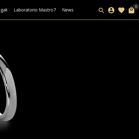
gali
Laboratorio Mastro7
News