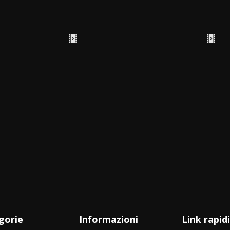
gorie
Informazioni
Link rapidi