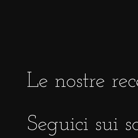
Le nostre rec
Seguici sui s