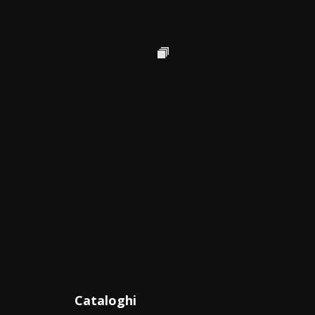
Cataloghi