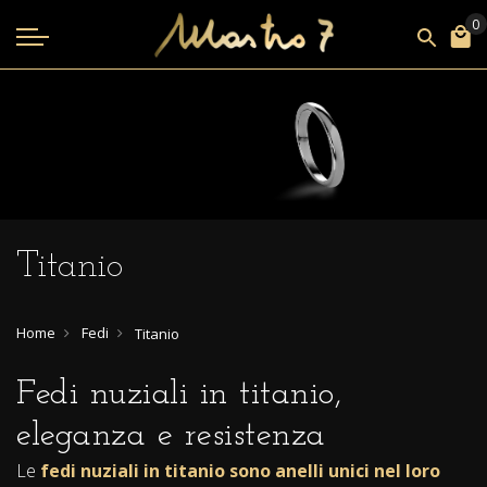
Titanio
Home
Fedi
Titanio
Fedi nuziali in titanio,
eleganza e resistenza
Le
fedi nuziali in titanio sono anelli unici nel loro