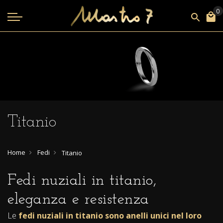
Titanio
Home
Fedi
Titanio
Fedi nuziali in titanio,
eleganza e resistenza
Le
fedi nuziali in titanio sono anelli unici nel loro