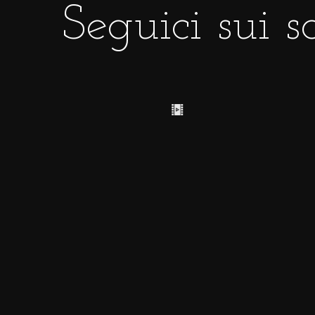
Seguici sui s