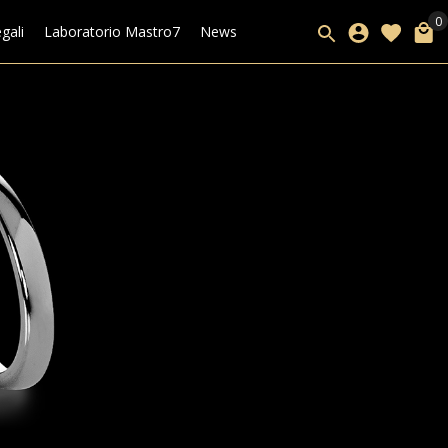
gali
Laboratorio Mastro7
News