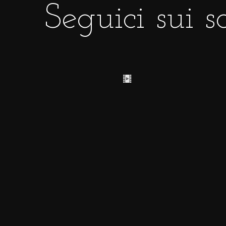
Seguici sui s