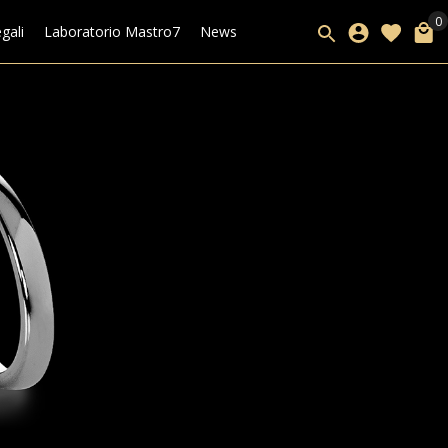
gali
Laboratorio Mastro7
News