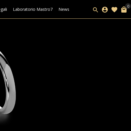
gali
Laboratorio Mastro7
News