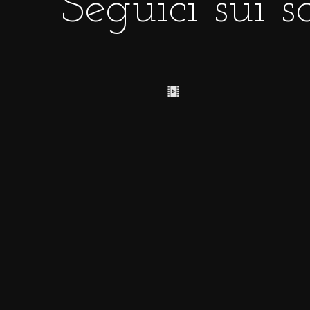
Seguici sui s