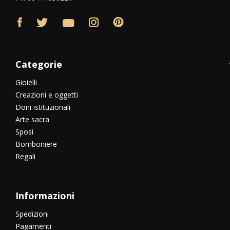
Categorie
Gioielli
Creazioni e oggetti
Doni istituzionali
Arte sacra
Sposi
Bomboniere
Regali
Informazioni
Spedizioni
Pagamenti