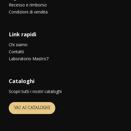
Recesso e rimborso
Condizioni di vendita
Link rapidi
Chi siamo
Contatti
Laboratorio Mastro7
Cataloghi
Scopri tutti i nostri cataloghi
VAI AI CATALOGHI