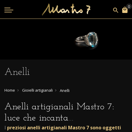
Anelli
Home
Gioielli artigianali
Anelli
Anelli artigianali Mastro 7:
luce che incanta…
I
preziosi anelli artigianali Mastro 7
sono oggetti